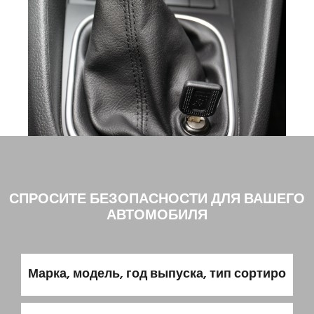
СПРОСИТЕ БЕЗОПАСНОСТИ ДЛЯ ВАШЕГО
АВТОМОБИЛЯ