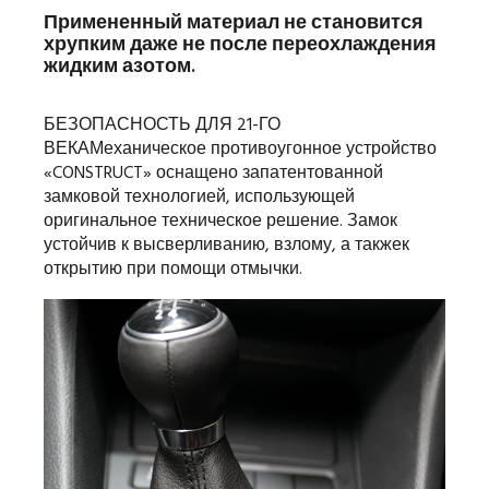
Примененный материал не становится
хрупким даже не после переохлаждения
жидким азотом.
БЕЗОПАСНОСТЬ ДЛЯ 21-ГО
ВЕКАМеханическое противоугонное устройство
«CONSTRUCT» оснащено запатентованной
замковой технологией, использующей
оригинальное техническое решение. Замок
устойчив к высверливанию, взлому, а такжек
открытию при помощи отмычки.