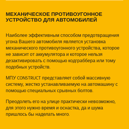
МЕХАНИЧЕСКОЕ ПРОТИВОУГОННОЕ
УСТРОЙСТВО ДЛЯ АВТОМОБИЛЕЙ
Наиболее эффективным способом предотвращения
угона Вашего автомобиля является установка
механического противоугонного устройства, которое
не зависит от аккумулятора и которое нельзя
дезактивировать с помощью кодграббера или тому
подобных устройств.
МПУ CONSTRUCT представляет собой массивную
систему, жестко устанавливаемую на автомашину с
помощью специальных срывных болтов.
Преодолеть его на улице практически невозможно,
для этого нужно время и оснастка, да и шума
пришлось бы наделать много.