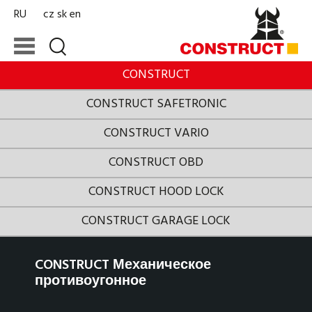
RU
cz
sk
en
CONSTRUCT
CONSTRUCT SAFETRONIC
CONSTRUCT VARIO
CONSTRUCT OBD
CONSTRUCT HOOD LOCK
CONSTRUCT GARAGE LOCK
CONSTRUCT Механическое
противоугонное