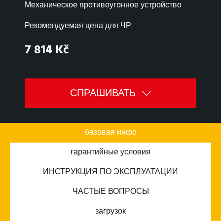
Механическое противоугонное устройство
Рекомендуемая цена для ЧР:
7 814 Kč
СПРАШИВАТЬ
базовая инфо
гарантийные условия
ИНСТРУКЦИЯ ПО ЭКСПЛУАТАЦИИ
ЧАСТЫЕ ВОПРОСЫ
загрузок