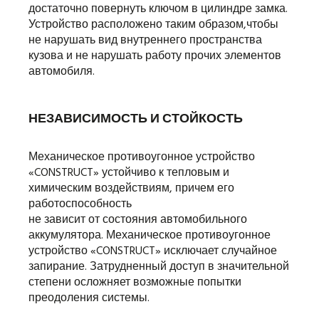
достаточно повернуть ключом в цилиндре замка.
Устройство расположено таким образом,чтобы
не нарушать вид внутреннего пространства
кузова и не нарушать работу прочих элементов
автомобиля.
НЕЗАВИСИМОСТЬ И СТОЙКОСТЬ
Механическое противоугонное устройство
«CONSTRUCT» устойчиво к тепловым и
химическим воздействиям, причем его
работоспособность
не зависит от состояния автомобильного
аккумулятора. Механическое противоугонное
устройство «CONSTRUCT» исключает случайное
запирание. Затрудненный доступ в значительной
степени осложняет возможные попытки
преодоления системы.