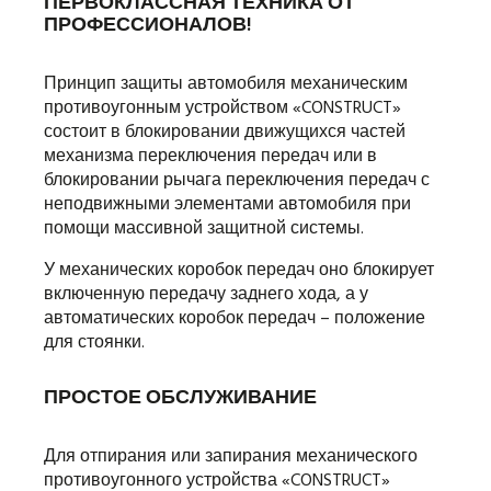
ПЕРВОКЛАССНАЯ ТЕХНИКА ОТ
ПРОФЕССИОНАЛОВ!
Принцип защиты автомобиля механическим
противоугонным устройством «CONSTRUCT»
состоит в блокировании движущихся частей
механизма переключения передач или в
блокировании рычага переключения передач с
неподвижными элементами автомобиля при
помощи массивной защитной системы.
У механических коробок передач оно блокирует
включенную передачу заднего хода, а у
автоматических коробок передач – положение
для стоянки.
ПРОСТОЕ ОБСЛУЖИВАНИЕ
Для отпирания или запирания механического
противоугонного устройства «CONSTRUCT»