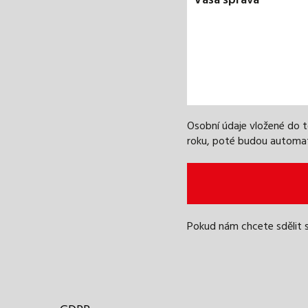
Osobní údaje vložené do
roku, poté budou automa
Pokud nám chcete sdělit 