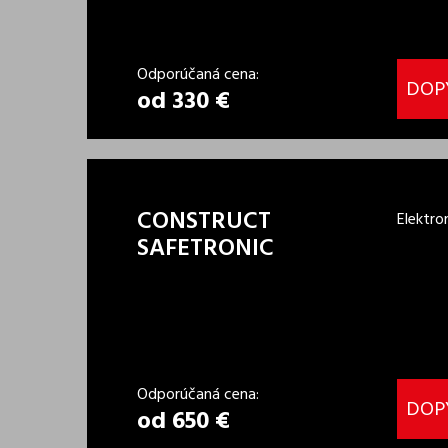
Odporúčaná cena:
DOP
od 330 €
CONSTRUCT
Elektr
SAFETRONIC
Odporúčaná cena:
DOP
od 650 €