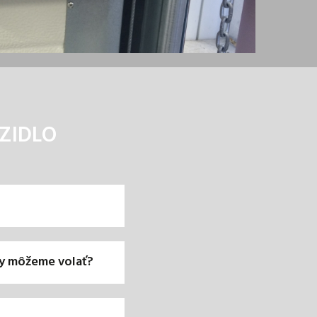
ZIDLO