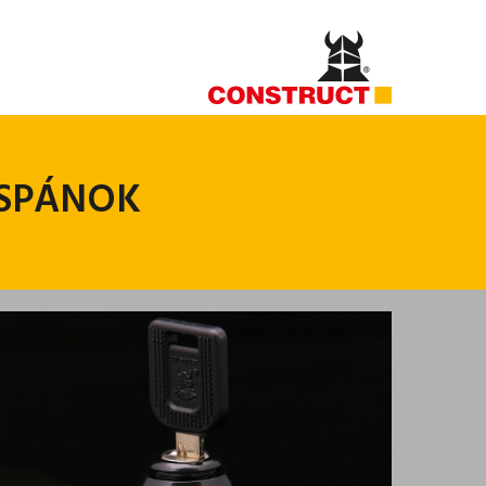
 SPÁNOK