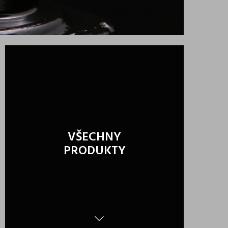
VŠECHNY
PRODUKTY